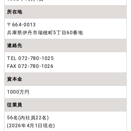
所在地
〒664-0013
兵庫県伊丹市瑞穂町5丁目60番地
連絡先
TEL 072-780-1025
FAX 072-780-1026
資本金
1000万円
従業員
56名(内社員22名)
(2026年4月1日現在)