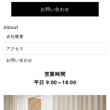
お問い合わせ
About
会社概要
アクセス
お問い合わせ
営業時間
平日 9:00～18:00