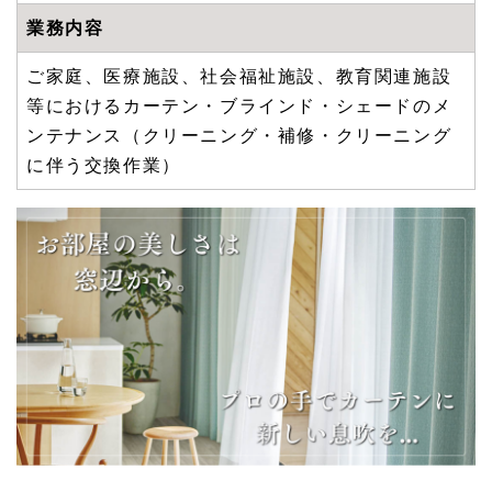
業務内容
ご家庭、医療施設、社会福祉施設、教育関連施設
等におけるカーテン・ブラインド・シェードのメ
ンテナンス（クリーニング・補修・クリーニング
に伴う交換作業）