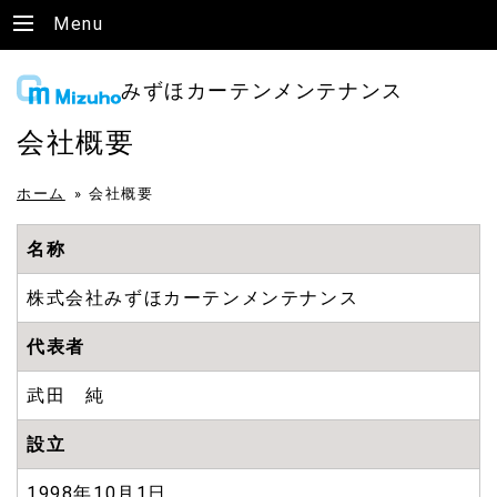
Menu
みずほカーテンメンテナンス
会社概要
ホーム
»
会社概要
名称
株式会社みずほカーテンメンテナンス
代表者
武田 純
設立
1998年10月1日