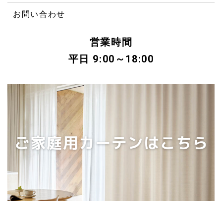
お問い合わせ
営業時間
平日 9:00～18:00