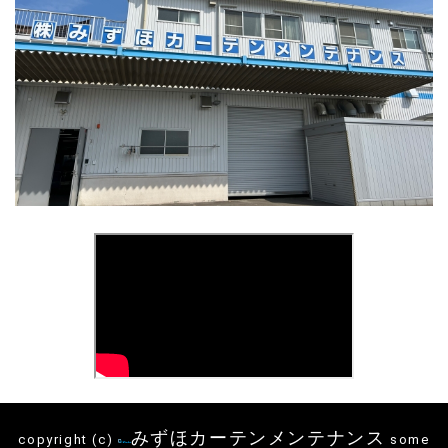
みずほカーテンメンテナンス
copyright (c)
some