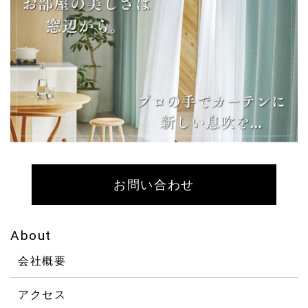
お問い合わせ
About
会社概要
アクセス