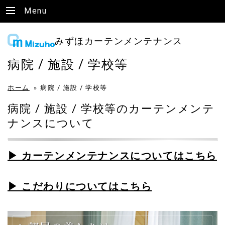
Menu
みずほカーテンメンテナンス
病院 / 施設 / 学校等
ホーム
»
病院 / 施設 / 学校等
病院 / 施設 / 学校等のカーテンメンテ
ナンスについて
▶ カーテンメンテナンスについてはこちら
▶ こだわりについてはこちら